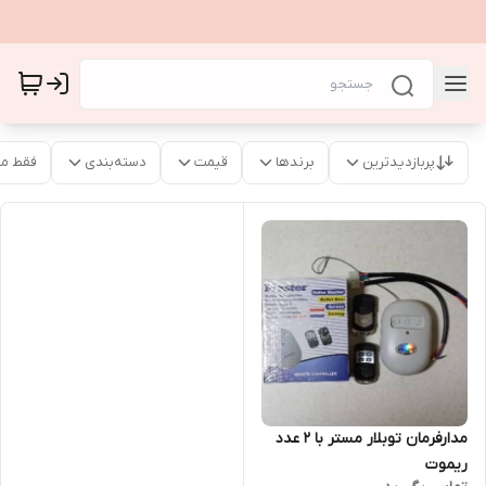
پربازدیدترین
برندها
قیمت
دسته‌بندی
فقط م
مدارفرمان توبلار مستر با ۲ عدد
ریموت