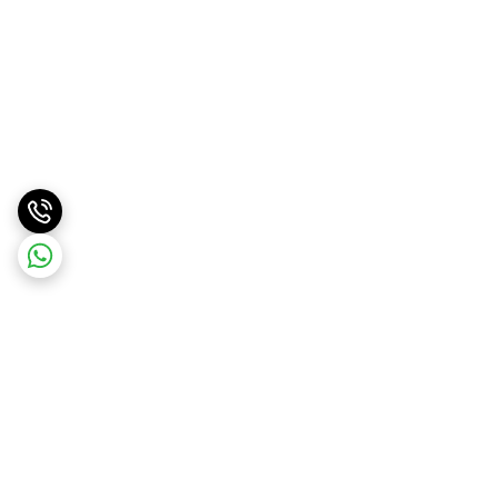
برگشت به بالا