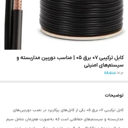
کابل ترکیبی ۰۷ برق ۰۵ | مناسب دوربین مداربسته و
سیستم‌های امنیتی
برند:
متفرقه
توضیحات
کابل ترکیبی ۰۷ برق ۰۵ یکی از کابل‌های پرکاربرد در نصب دوربین‌های
مداربسته و سیستم‌های حفاظتی است که به‌صورت هم‌زمان شامل سیم