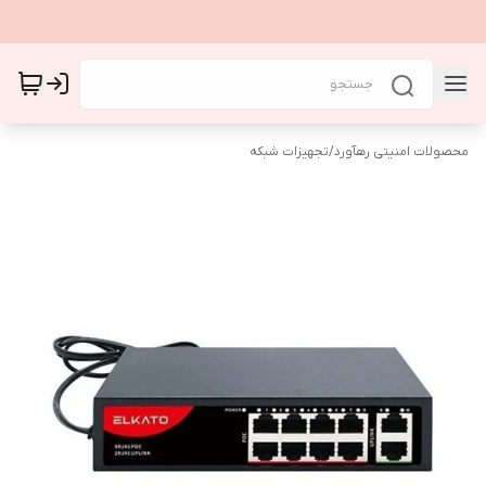
محصولات امنیتی رهآورد
/
تجهیزات شبکه