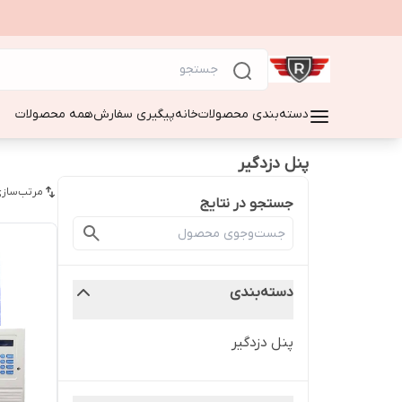
دسته‌بندی محصولات
خانه
پیگیری سفارش
همه محصولات
پنل دزدگیر
مرتب‌سازی
جستجو در نتایج
دسته‌بندی
پنل دزدگیر