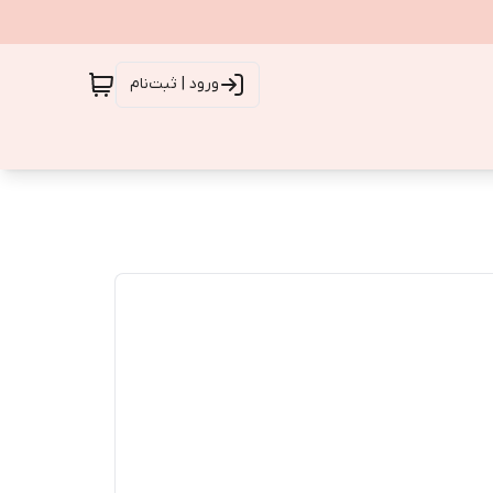
ورود | ثبت‌نام