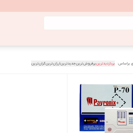
 براساس:
پربازدیدترین
پرفروش‌ترین
جدیدترین
ارزان‌ترین
گران‌ترین