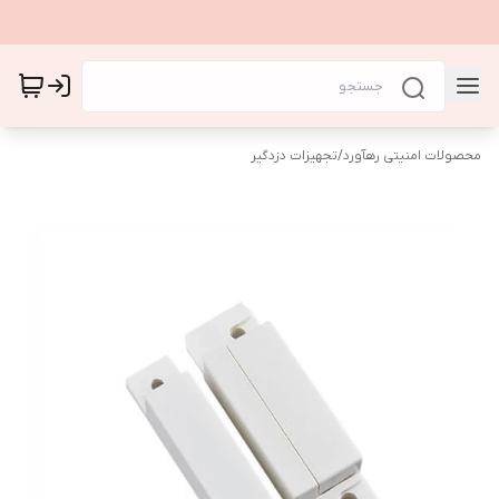
محصولات امنیتی رهآورد
/
تجهیزات دزدگیر