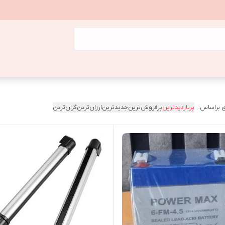
 براساس:
پربازدیدترین
پرفروش‌ترین
جدیدترین
ارزان‌ترین
گران‌ترین