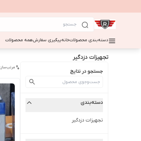
دسته‌بندی محصولات
خانه
پیگیری سفارش
همه محصولات
تجهیزات دزدگیر
مرتب‌سازی
جستجو در نتایج
دسته‌بندی
تجهیزات دزدگیر