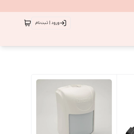
ورود | ثبت‌نام